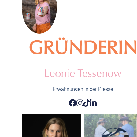
GRÜNDERI
Leonie Tessenow
Erwähnungen in der Presse