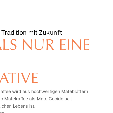
Tradition mit Zukunft
LS NUR EINE
-
ATIVE
ffee wird aus hochwertigen Mateblättern
wo Matekaffee als Mate Cocido seit
ichen Lebens ist.