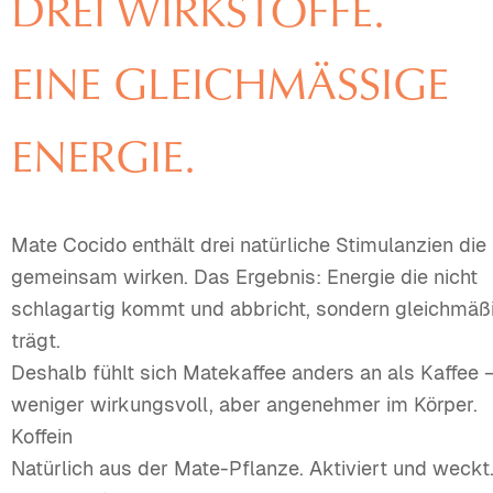
DREI WIRKSTOFFE.
EINE GLEICHMÄSSIGE E
NERGIE.
Mate Cocido enthält drei natürliche Stimulanzien die
gemeinsam wirken. Das Ergebnis: Energie die nicht
schlagartig kommt und abbricht, sondern gleichmäß
trägt.
Deshalb fühlt sich Matekaffee anders an als Kaffee –
weniger wirkungsvoll, aber angenehmer im Körper.
Koffein
Natürlich aus der Mate-Pflanze. Aktiviert und weckt