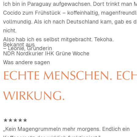
Ich bin in Paraguay aufgewachsen. Dort trinkt man 
Cocido zum Frühstück – koffeinhaltig, magenfreundl
vollmundig. Als ich nach Deutschland kam, gab es 
nicht.
Also hab ich es selbst mitgebracht. Tekoha.
Bekannt aus
– Leonie, Gründerin
NDR
Nordkurier
IHK
Grüne Woche
Was andere sagen
ECHTE MENSCHEN. EC
WIRKUNG.
★★★★★
„Kein Magengrummeln mehr morgens. Endlich ein