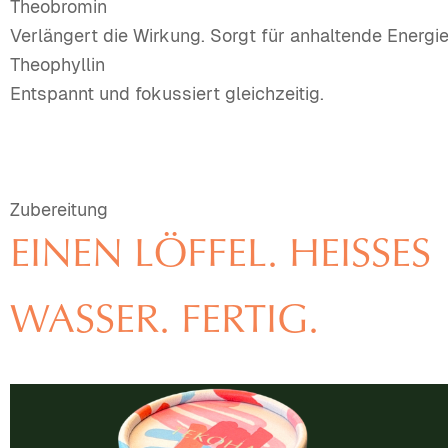
Theobromin
Verlängert die Wirkung. Sorgt für anhaltende Energie
Theophyllin
Entspannt und fokussiert gleichzeitig.
Zubereitung
EINEN LÖFFEL. HEISSES W
ASSER. FERTIG.