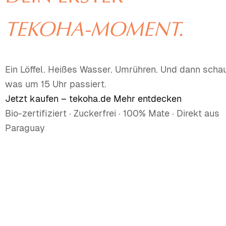
TEKOHA-MOMENT.
Ein Löffel. Heißes Wasser. Umrühren. Und dann scha
was um 15 Uhr passiert.
Jetzt kaufen – tekoha.de
Mehr entdecken
Bio-zertifiziert · Zuckerfrei · 100% Mate · Direkt aus
Paraguay