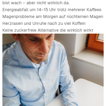
bist wach – aber nicht wirklich da.
Energieabfall um 14–15 Uhr trotz mehrerer Kaffees
Magenprobleme am Morgen auf nüchternen Magen
Herzrasen und Unruhe nach zu viel Koffein
Keine zuckerfreie Alternative die wirklich wirkt