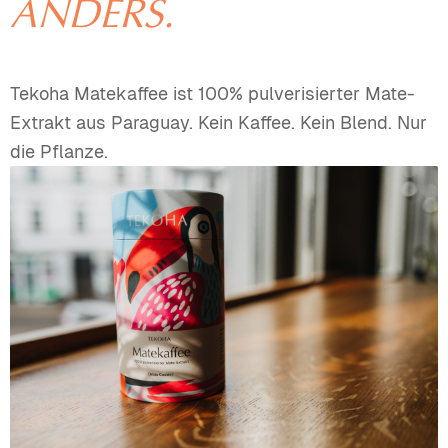
ANDERS.
Tekoha Matekaffee ist 100% pulverisierter Mate-
Extrakt aus Paraguay. Kein Kaffee. Kein Blend. Nur
die Pflanze.