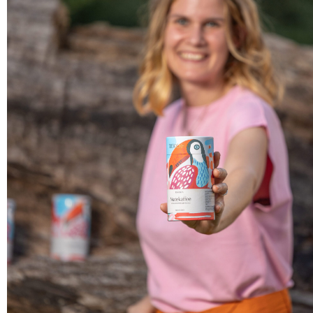
4
Genießen
Sanfte Energie bis in den Nachmittag.