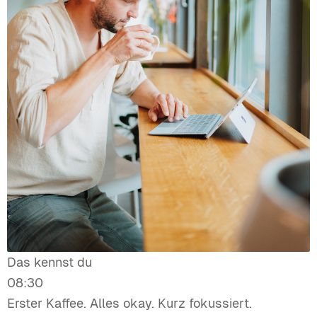
Das kennst du
08:30
Erster Kaffee. Alles okay. Kurz fokussiert.