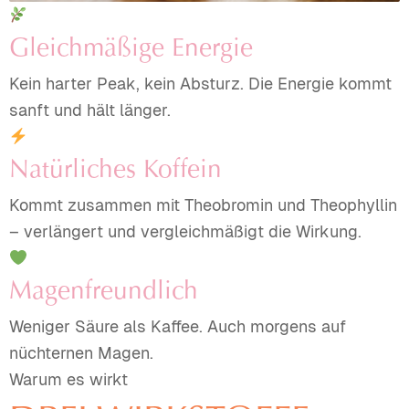
Gleichmäßige Energie
Kein harter Peak, kein Absturz. Die Energie kommt
sanft und hält länger.
Natürliches Koffein
Kommt zusammen mit Theobromin und Theophyllin
– verlängert und vergleichmäßigt die Wirkung.
Magenfreundlich
Weniger Säure als Kaffee. Auch morgens auf
nüchternen Magen.
Warum es wirkt