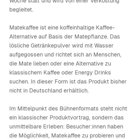
Woche statt und wird von einer Verkostung
begleitet.
Matekaffee ist eine koffeinhaltige Kaffee-
Alternative auf Basis der Matepflanze. Das
lösliche Getränkepulver wird mit Wasser
aufgegossen und richtet sich an Menschen,
die Mate lieben oder eine Alternative zu
klassischem Kaffee oder Energy Drinks
suchen. In dieser Form ist das Produkt bisher
nicht in Deutschland erhältlich.
Im Mittelpunkt des Bühnenformats steht nicht
ein klassischer Produktvortrag, sondern das
unmittelbare Erleben: Besucher:innen haben
die Möglichkeit, Matekaffee zu probieren und