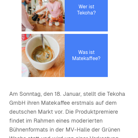
Wer ist
Tekoha?
Was ist
Matekaffee?
Am Sonntag, den 18. Januar, stellt die Tekoha
GmbH ihren Matekaffee erstmals auf dem
deutschen Markt vor. Die Produktpremiere
findet im Rahmen eines moderierten
Bühnenformats in der MV-Halle der Grünen