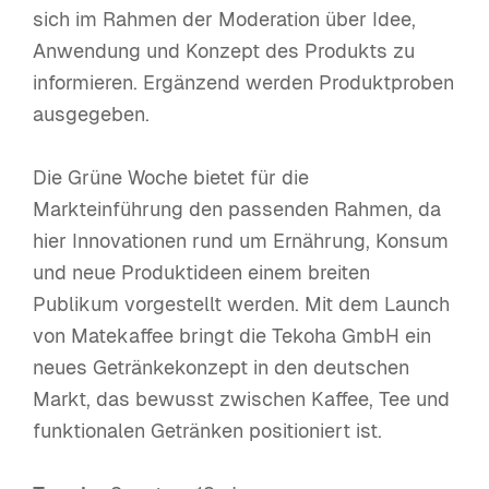
sich im Rahmen der Moderation über Idee,
Anwendung und Konzept des Produkts zu
informieren. Ergänzend werden Produktproben
ausgegeben.
Die Grüne Woche bietet für die
Markteinführung den passenden Rahmen, da
hier Innovationen rund um Ernährung, Konsum
und neue Produktideen einem breiten
Publikum vorgestellt werden. Mit dem Launch
von Matekaffee bringt die Tekoha GmbH ein
neues Getränkekonzept in den deutschen
Markt, das bewusst zwischen Kaffee, Tee und
funktionalen Getränken positioniert ist.